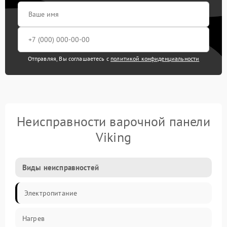
Отправляя, Вы соглашаетесь с
политикой конфиденциальности
Неисправности варочной панели
Viking
Виды неисправностей
Электропитание
Нагрев