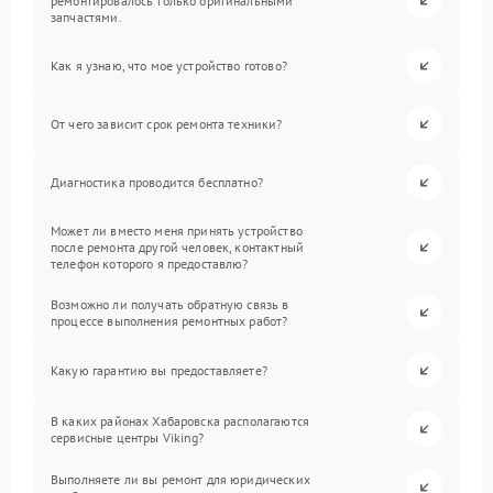
ремонтировалось только оригинальными
запчастями.
Как я узнаю, что мое устройство готово?
От чего зависит срок ремонта техники?
Диагностика проводится бесплатно?
Может ли вместо меня принять устройство
после ремонта другой человек, контактный
телефон которого я предоставлю?
Возможно ли получать обратную связь в
процессе выполнения ремонтных работ?
Какую гарантию вы предоставляете?
В каких районах Хабаровска располагаются
сервисные центры Viking?
Выполняете ли вы ремонт для юридических