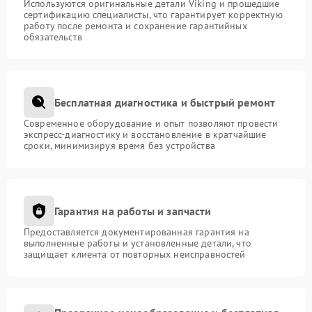
Используются оригинальные детали Viking и прошедшие
сертификацию специалисты, что гарантирует корректную
работу после ремонта и сохранение гарантийных
обязательств
Бесплатная диагностика и быстрый ремонт
Современное оборудование и опыт позволяют провести
экспресс-диагностику и восстановление в кратчайшие
сроки, минимизируя время без устройства
Гарантия на работы и запчасти
Предоставляется документированная гарантия на
выполненные работы и установленные детали, что
защищает клиента от повторных неисправностей