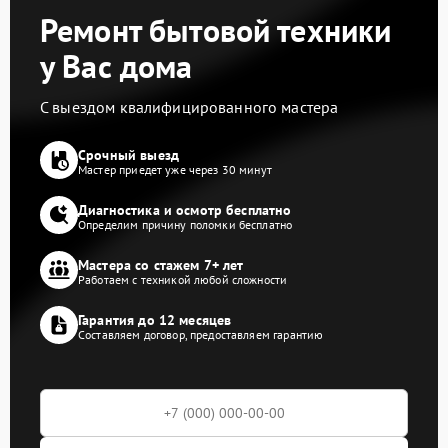
Ремонт бытовой техники
у Вас дома
С выездом квалифицированного мастера
Срочный выезд
Мастер приедет уже через 30 минут
Диагностика и осмотр бесплатно
Определим причину поломки бесплатно
Мастера со стажем 7+ лет
Работаем с техникой любой сложности
Гарантия до 12 месяцев
Составляем договор, предоставляем гарантию