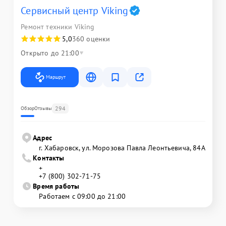
Сервисный центр Viking
Ремонт техники Viking
5,0
360 оценки
Открыто до 21:00
Маршрут
294
Обзор
Отзывы
Адрес
г. Хабаровск, ул. Морозова Павла Леонтьевича, 84А
Контакты
+
+7 (800) 302-71-75
Время работы
Работаем с 09:00 до 21:00