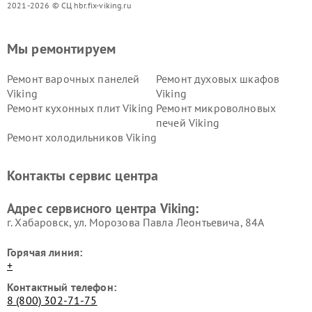
2021-2026 © СЦ hbr.fix-viking.ru
Мы ремонтируем
Ремонт варочных панелей
Ремонт духовых шкафов
Viking
Viking
Ремонт кухонных плит Viking
Ремонт микроволновых
печей Viking
Ремонт холодильников Viking
Контакты сервис центра
Адрес сервисного центра Viking:
г. Хабаровск, ул. Морозова Павла Леонтьевича, 84А
Горячая линия:
+
Контактный телефон:
8 (800) 302-71-75