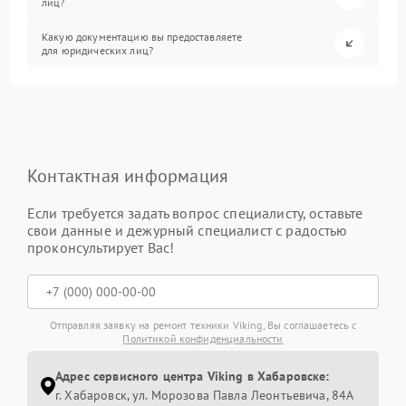
лиц?
Какую документацию вы предоставляете
для юридических лиц?
Контактная информация
Если требуется задать вопрос специалисту, оставьте
свои данные и дежурный специалист с радостью
проконсультирует Вас!
Отправляя заявку на ремонт техники Viking, Вы соглашаетесь с
Политикой конфиденциальности
Адрес сервисного центра Viking в Хабаровске:
г. Хабаровск, ул. Морозова Павла Леонтьевича, 84А