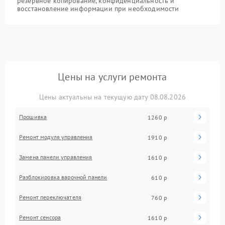
резервное копирование, конфиденциальность и
восстановление информации при необходимости
Цены на услуги ремонта
Цены актуальны на текущую дату 08.08.2026
Прошивка
1260 р
Ремонт модуля управления
1910 р
Замена панели управления
1610 р
Разблокировка варочной панели
610 р
Ремонт переключателя
760 р
Ремонт сенсора
1610 р