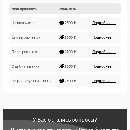
Неисправности
Стоимость
Не включается
2500 ₽
Подробнее →
Сам выключается
2500 ₽
Подробнее →
Перегревается
2700 ₽
Подробнее →
Ошибка питания
2500 ₽
Подробнее →
Не реагирует на кнопки
2500 ₽
Подробнее →
У Вас остались вопросы?
Оставьте заявку, мы свяжемся с Вами в ближайшее