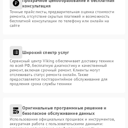
Прозрачное ценообразование и бесплатная
консультация
Точные прайс-листы, предварительная оценка стоимости
ремонта, отсутствие скрытых платежей и возможность
бесплатной консультации по телефону или онлайн на
сайте
Широкий спектр услуг
Сервисный центр Viking обеспечивает доставку техники
по всей РФ, бесплатную диагностику и качественный
ремонт, включая срочный ремонт. Клиенты могут
отслеживать статус ремонта онлайн. Также
предоставляется постгарантийное обслуживание для
продления срока службы техники
Оригинальные программные решение и
безопасное обслуживание данных
Использование официальных прошивок и инструментов,
аккуратная работа с пользовательскими данными: