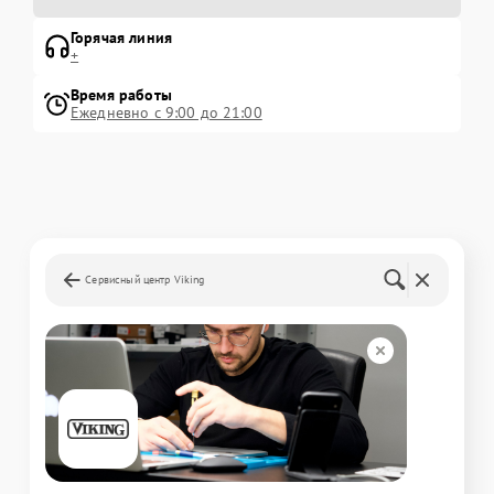
Горячая линия
+
Время работы
Ежедневно с 9:00 до 21:00
Сервисный центр Viking