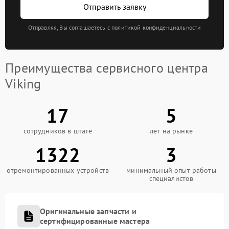
Отправить заявку
Отправляя, Вы соглашаетесь с политикой конфиденциальности
Преимущества сервисного центра
Viking
17
5
сотрудников в штате
лет на рынке
1322
3
отремонтированных устройств
минимальный опыт работы
специалистов
Оригинальные запчасти и
сертифицированные мастера