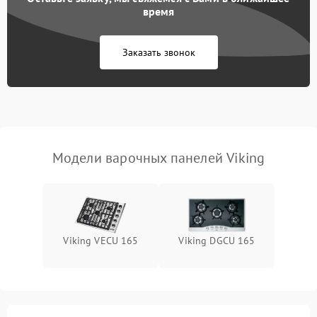
время
Заказать звонок
Модели варочных панелей Viking
Viking VECU 165
Viking DGCU 165