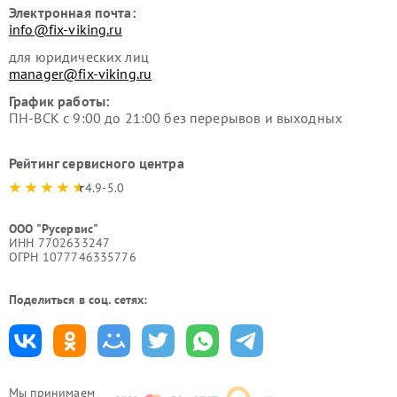
Электронная почта:
info@fix-viking.ru
для юридических лиц
manager@fix-viking.ru
График работы:
ПН-ВСК с 9:00 до 21:00 без перерывов и выходных
Рейтинг сервисного центра
4.9-5.0
ООО "Русервис"
ИНН 7702633247
ОГРН 1077746335776
Поделиться в соц. сетях:
Мы принимаем