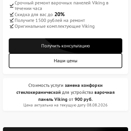
Срочный ремонт варочных панелей Viking в
течении часа
20%
Скидка для вас до
Получите 1500 рублей на ремонт
Оригинальные комплектующие Viking
Получить консультацию
Наши цены
Стоимость услуги
замена конфорки
стеклокерамической
для устройства
варочная
панель Viking
от
900 руб.
Цена актуальна на текущую дату 08.08.2026