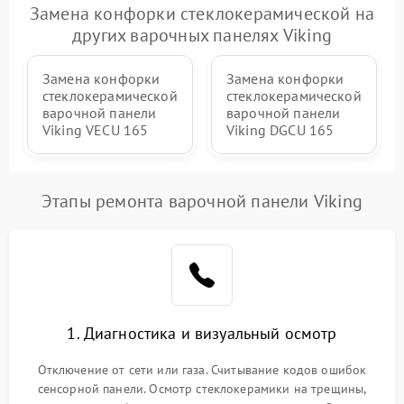
Замена конфорки стеклокерамической на
других варочных панелях Viking
Замена конфорки
Замена конфорки
стеклокерамической
стеклокерамической
варочной панели
варочной панели
Viking VECU 165
Viking DGCU 165
Этапы ремонта варочной панели Viking
1. Диагностика и визуальный осмотр
Отключение от сети или газа. Считывание кодов ошибок
сенсорной панели. Осмотр стеклокерамики на трещины,