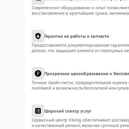
Современное оборудование и опыт позволяют 
восстановление в кратчайшие сроки, минимизи
Гарантия на работы и запчасти
Предоставляется документированная гаранти
детали, что защищает клиента от повторных н
Прозрачное ценообразование и беспла
Точные прайс-листы, предварительная оценка 
платежей и возможность бесплатной консульта
Широкий спектр услуг
Сервисный центр Viking обеспечивает доставк
и качественный ремонт, включая срочный ремо