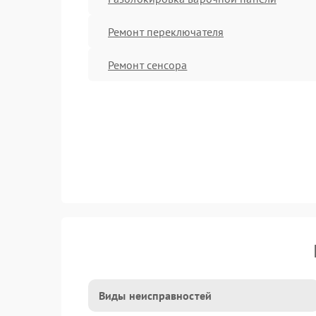
Ремонт переключателя
Ремонт сенсора
Виды неисправностей