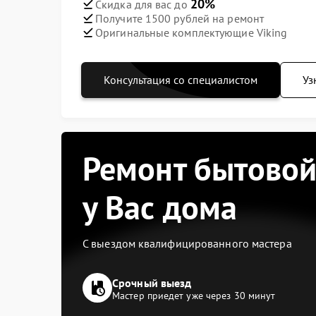
20%
Скидка для вас до
Получите 1500 рублей на ремонт
Оригинальные комплектующие Viking
Консультация со специалистом
Уз
Ремонт бытовой
у Вас дома
С выездом квалифицированного мастера
Срочный выезд
Мастер приедет уже через 30 минут