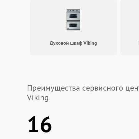
Духовой шкаф Viking
Преимущества сервисного цен
Viking
16