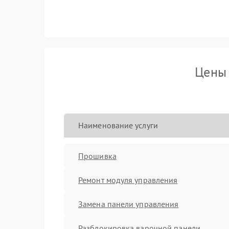
Цены 
Наименование услуги
Прошивка
Ремонт модуля управления
Замена панели управления
Разблокировка варочной панели