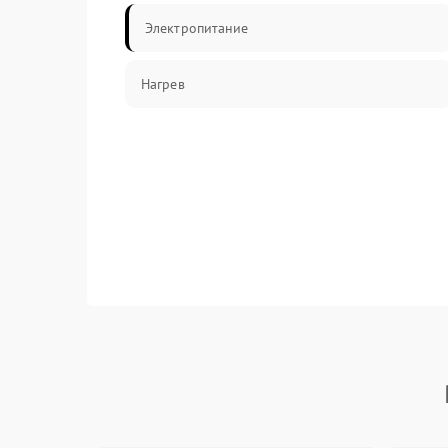
Электропитание
Нагрев