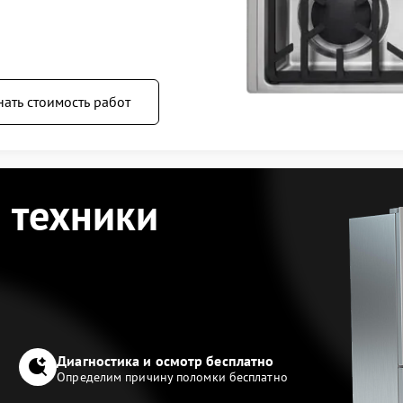
нать стоимость работ
 техники
Диагностика и осмотр бесплатно
Определим причину поломки бесплатно