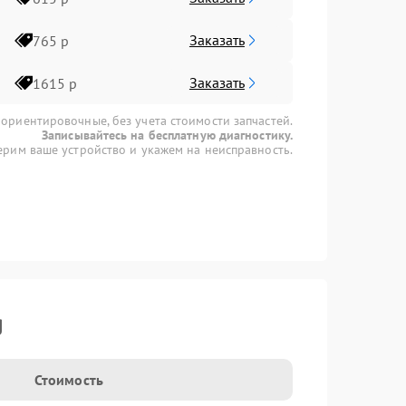
Заказать
765 р
Заказать
1615 р
 ориентировочные, без учета стоимости запчастей.
Записывайтесь на бесплатную диагностику.
рим ваше устройство и укажем на неисправность.
g
Стоимость