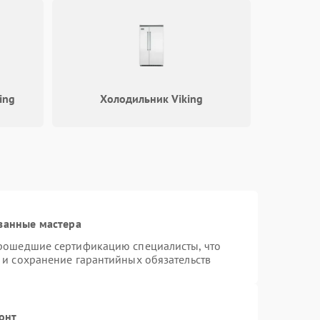
ing
Холодильник Viking
ванные мастера
прошедшие сертификацию специалисты, что
 и сохранение гарантийных обязательств
онт