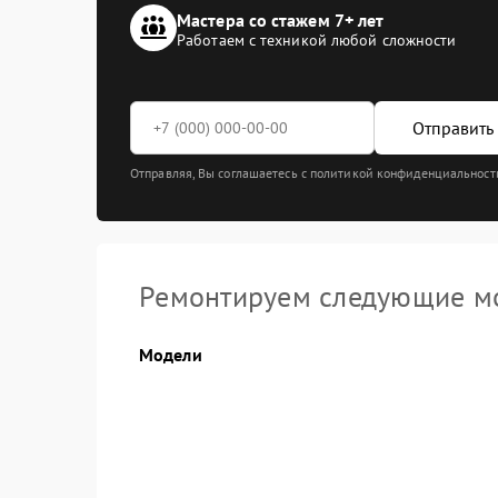
Мастера со стажем 7+ лет
Работаем с техникой любой сложности
Отправить 
Отправляя, Вы соглашаетесь с политикой конфиденциальност
Ремонтируем следующие мо
Модели