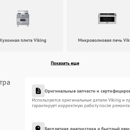
Кухонная плита Viking
Микроволновая печь Vik
Показать еще
тра
Оригинальные запчасти и сертифициро
Используются оригинальные детали Viking и 
гарантирует корректную работу после ремонта
Бесплатная диагностика и быстрый рем