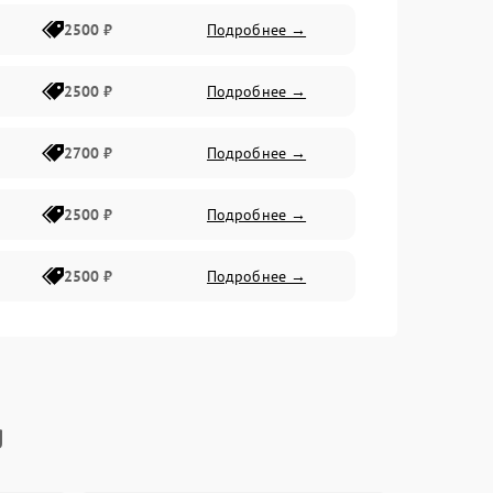
2500 ₽
Подробнее →
2500 ₽
Подробнее →
2700 ₽
Подробнее →
2500 ₽
Подробнее →
2500 ₽
Подробнее →
g