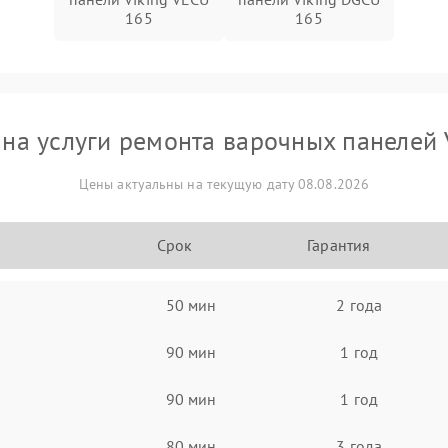
165
165
на услуги ремонта варочных панелей 
Цены актуальны на текущую дату 08.08.2026
Срок
Гарантия
50 мин
2 года
90 мин
1 год
90 мин
1 год
80 мин
3 года