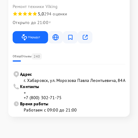
Ремонт техники Viking
5,0
294 оценки
Открыто до 21:00
Маршрут
240
Обзор
Отзывы
Адрес
г. Хабаровск, ул. Морозова Павла Леонтьевича, 84А
Контакты
+
+7 (800) 302-71-75
Время работы
Работаем с 09:00 до 21:00