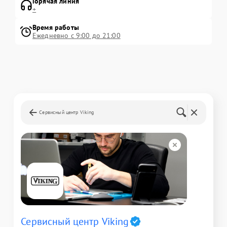
Горячая линия
+
Время работы
Ежедневно с 9:00 до 21:00
Сервисный центр Viking
Сервисный центр Viking