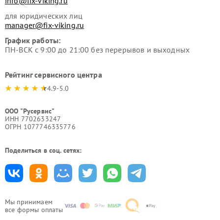
info@fix-viking.ru
для юридических лиц
manager@fix-viking.ru
График работы:
ПН-ВСК с 9:00 до 21:00 без перерывов и выходных
Рейтинг сервисного центра
4.9-5.0
ООО "Русервис"
ИНН 7702633247
ОГРН 1077746335776
Поделиться в соц. сетях:
Мы принимаем
все формы оплаты