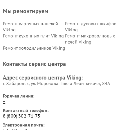
Мы ремонтируем
Ремонт варочных панелей
Ремонт духовых шкафов
Viking
Viking
Ремонт кухонных плит Viking
Ремонт микроволновых
печей Viking
Ремонт холодильников Viking
Контакты сервис центра
Адрес сервисного центра Viking:
г. Хабаровск, ул. Морозова Павла Леонтьевича, 84А
Горячая линия:
+
Контактный телефон:
8 (800) 302-71-75
Электронная почта: