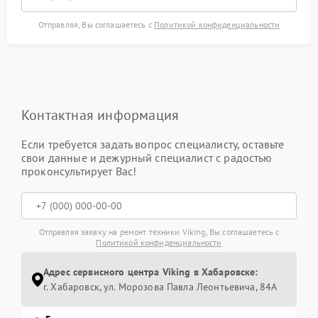
Отправляя, Вы соглашаетесь с
Политикой конфиденциальности
Контактная информация
Если требуется задать вопрос специалисту, оставьте
свои данные и дежурный специалист с радостью
проконсультирует Вас!
Отправляя заявку на ремонт техники Viking, Вы соглашаетесь с
Политикой конфиденциальности
Адрес сервисного центра Viking в Хабаровске:
г. Хабаровск, ул. Морозова Павла Леонтьевича, 84А